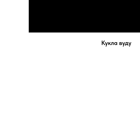
Кукла вуду