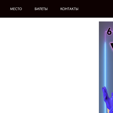
МЕСТО
БИЛЕТЫ
КОНТАКТЫ