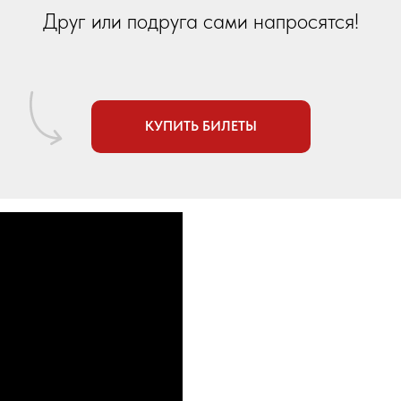
Друг или подруга сами напросятся!
КУПИТЬ БИЛЕТЫ