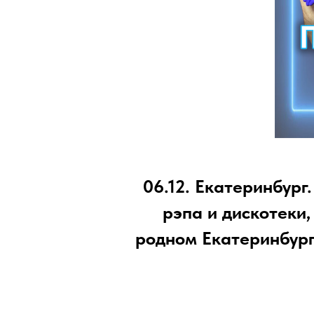
06.12. Екатеринбург
рэпа и дискотеки,
родном Екатеринбург