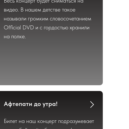
Весь концерт будет сниматься на
видео. В нашем детстве такое
называли громким словосочетанием
Official DVD и с гордостью хранили
на полке.
Афтепати до утра!
Билет на наш концерт подразумевает