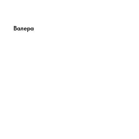
Валера