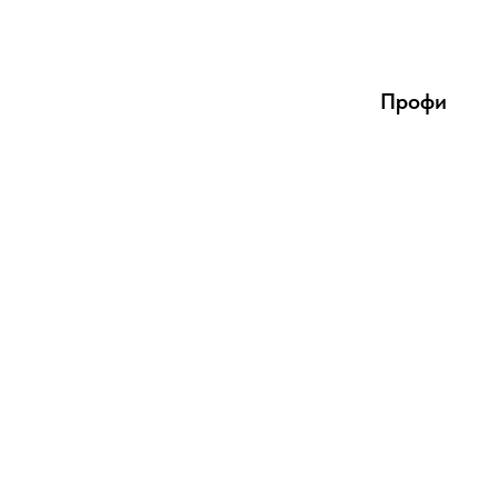
Профи