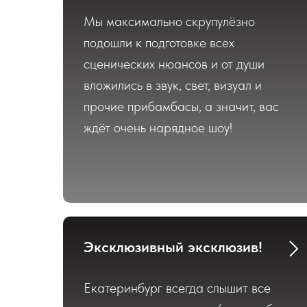
Мы максимально скрупулёзно
подошли к подготовке всех
сценических нюансов и от души
вложились в звук, свет, визуал и
прочие прибамбасы, а значит, вас
ждёт очень нарядное шоу!
Эксклюзивный эксклюзив!
Екатеринбург всегда слышит все